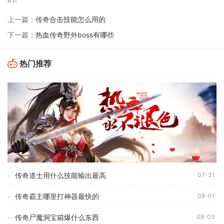
上一篇：
传奇合击技能怎么用的
下一篇：
热血传奇野外boss有哪些
热门推荐
传奇道士用什么技能输出最高
07-31
传奇霸主哪里打神器最快的
08-01
传奇尸魔洞宝箱爆什么东西
08-03