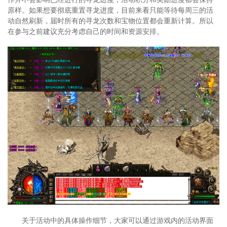
原样。如果想要彻底重置寻龙进度，目前来看只能等待每周三的活
动自然刷新，届时所有的寻龙次数和宝物位置都会重新计算。所以
在参与之前建议充分考虑自己的时间和资源安排。
关于活动中的具体操作细节，大家可以通过游戏内的活动界面