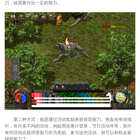
刀，就需要付出一定的努力。
第二种方式，就是通过活动奖励来获得雷裂刀。热血传奇游戏
中，有许多不同的活动，例如周末累计登录，节日活动等等，其中
有些活动会提供雷裂刀作为奖励。参与这些活动，就可以有机会获
得雷裂刀了。