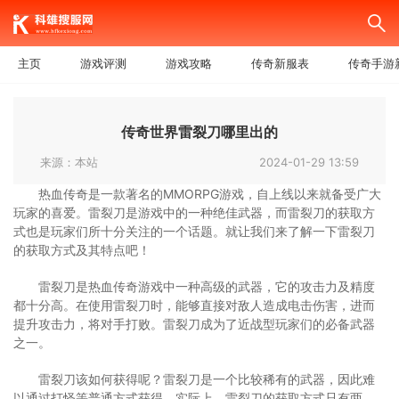
主页
游戏评测
游戏攻略
传奇新服表
传奇手游
传奇世界雷裂刀哪里出的
来源：本站
2024-01-29 13:59
热血传奇是一款著名的MMORPG游戏，自上线以来就备受广大
玩家的喜爱。雷裂刀是游戏中的一种绝佳武器，而雷裂刀的获取方
式也是玩家们所十分关注的一个话题。就让我们来了解一下雷裂刀
的获取方式及其特点吧！
雷裂刀是热血传奇游戏中一种高级的武器，它的攻击力及精度
都十分高。在使用雷裂刀时，能够直接对敌人造成电击伤害，进而
提升攻击力，将对手打败。雷裂刀成为了近战型玩家们的必备武器
之一。
雷裂刀该如何获得呢？雷裂刀是一个比较稀有的武器，因此难
以通过打怪等普通方式获得。实际上，雷裂刀的获取方式只有两