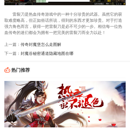
雷裂刀是热血传奇游戏中的一种十分珍贵的武器。虽然它的获
取难度略高，但正如俗话所说，得到的东西才更加珍贵。对于打造
强力角色而言，获得一把雷裂刀是必不可少的一步。相信每一位热
血传奇的迷们都会为拥有一把完美的雷裂刀而全力以赴！
上一篇：
传奇封魔堡怎么走图解
下一篇：
封魔谷秘密通道隐藏地图在哪
热门推荐