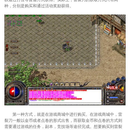
种，分别是购买和通过活动奖励获得。
第一种方式，就是在游戏商城中进行购买。在游戏商城中，雷
裂刀一般以金币或者点卷的形式出售，而获取金币和点卷的方式则
需要通过游戏的任务，副本，竞技场等途径完成。想要购买到雷裂