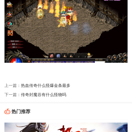
上一篇：
热血传奇什么怪爆金条最多
下一篇：
传奇封魔谷有什么怪物吗
热门推荐