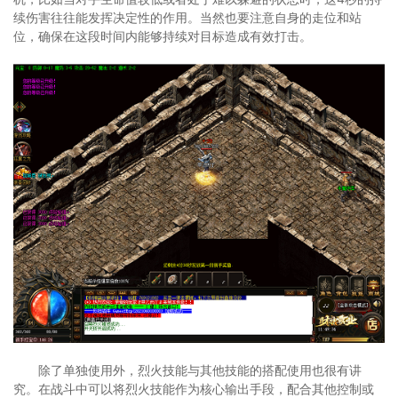
续伤害往往能发挥决定性的作用。当然也要注意自身的走位和站
位，确保在这段时间内能够持续对目标造成有效打击。
除了单独使用外，烈火技能与其他技能的搭配使用也很有讲
究。在战斗中可以将烈火技能作为核心输出手段，配合其他控制或