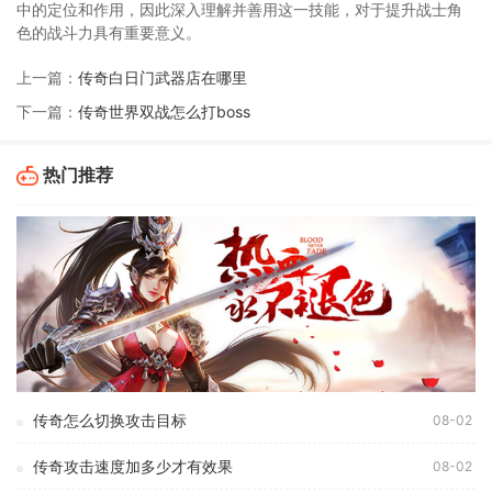
中的定位和作用，因此深入理解并善用这一技能，对于提升战士角
色的战斗力具有重要意义。
上一篇：
传奇白日门武器店在哪里
下一篇：
传奇世界双战怎么打boss
热门推荐
传奇怎么切换攻击目标
08-02
传奇攻击速度加多少才有效果
08-02