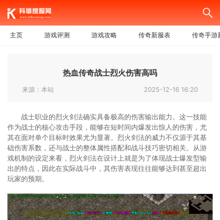
主页
游戏评测
游戏攻略
传奇新服表
传奇手游
热血传奇战士烈火伤害高吗
来源：本站
2025-12-16 16:20
战士职业的烈火剑法确实具备极高的伤害输出能力。这一技能
作为战士的核心攻击手段，能够在短时间内爆发出惊人的伤害，尤
其在面对单个目标时效果尤为显著。烈火剑法的威力不仅源于其基
础伤害系数，还与战士的整体属性搭配和战斗技巧密切相关。从游
戏机制的设定来看，烈火剑法在设计上就是为了体现战士爆发型输
出的特点，因此在实际战斗中，其伤害表现往往能够达到甚至超出
玩家的预期。