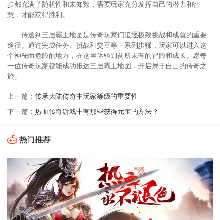
步都充满了随机性和未知数，需要玩家充分发挥自己的潜力和智
慧，才能获得胜利。
传送到三届霸主地图是传奇玩家们追逐极致挑战和成就的重要
途径。通过完成任务、挑战和交互等一系列步骤，玩家可以进入这
个神秘而危险的地方，在这里体验到前所未有的冒险和成长。愿每
一位传奇玩家都能成功抵达三届霸主地图，开启属于自己的传奇之
旅。
上一篇：
传承大陆传奇中玩家等级的重要性
下一篇：
热血传奇游戏中有那些获得元宝的方法？
热门推荐